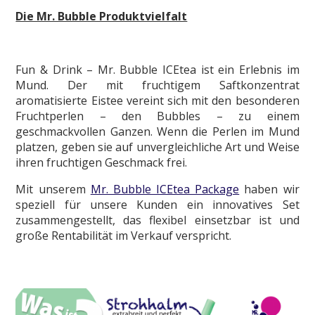
Die Mr. Bubble Produktvielfalt
Fun & Drink – Mr. Bubble ICEtea ist ein Erlebnis im
Mund. Der mit fruchtigem Saftkonzentrat
aromatisierte Eistee vereint sich mit den besonderen
Fruchtperlen – den Bubbles – zu einem
geschmackvollen Ganzen. Wenn die Perlen im Mund
platzen, geben sie auf unvergleichliche Art und Weise
ihren fruchtigen Geschmack frei.
Mit unserem
Mr. Bubble ICEtea Package
haben wir
speziell für unsere Kunden ein innovatives Set
zusammengestellt, das flexibel einsetzbar ist und
große Rentabilität im Verkauf verspricht.